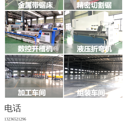
电话
13236521296