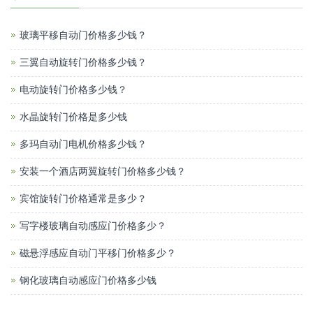
玻璃平移自动门价格多少钱？
三翼自动旋转门价格多少钱？
电动旋转门价格多少钱？
水晶旋转门价格是多少钱
多玛自动门电机价格多少钱？
安装一个酒店两翼旋转门价格多少钱？
宾馆旋转门价格通常是多少？
写字楼玻璃自动感应门价格多少？
磁悬浮感应自动门平移门价格多少？
钢化玻璃自动感应门价格多少钱