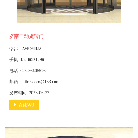
济南自动旋转门
QQ：1224098832
手机: 13236521296
电话: 025-86605576
邮箱: philor-door@163.com
发布时间: 2023-06-23
在线咨询