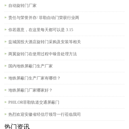
自动旋转门厂家
责任与荣誉并存/ 菲勒自动门荣获行业两
你若愿意，在这里每天都可以是 3.15
盐城国投大酒店旋转门采购及安装等相关
两翼旋转门在使用过程中噪音处理方法
国内地铁屏蔽门生产厂家
地铁屏蔽门生产厂家有哪些？
地铁屏蔽门厂家哪家好？
PHILOR菲勒轨道交通屏蔽门
热烈欢迎安徽省经信厅领导一行莅临我司
热门资讯