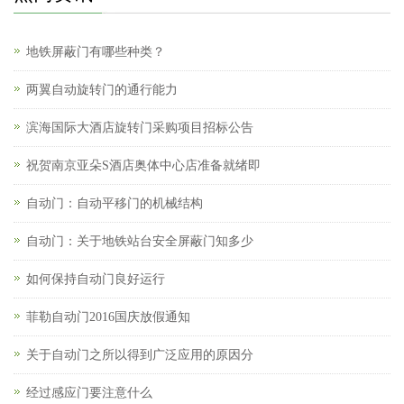
地铁屏蔽门有哪些种类？
两翼自动旋转门的通行能力
滨海国际大酒店旋转门采购项目招标公告
祝贺南京亚朵S酒店奥体中心店准备就绪即
自动门：自动平移门的机械结构
自动门：关于地铁站台安全屏蔽门知多少
如何保持自动门良好运行
菲勒自动门2016国庆放假通知
关于自动门之所以得到广泛应用的原因分
经过感应门要注意什么