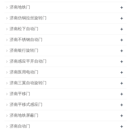
+
济南地铁门
+
济南仿铜拉丝旋转门
+
济南松下自动门
+
济南不锈钢自动门
+
济南银行旋转门
+
济南感应平开自动门
+
济南医用电动门
+
济南三翼自动旋转门
+
济南平移门
+
济南平移式感应门
+
济南地铁屏蔽门
+
济南自动门