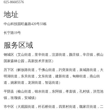
025-86605576
地址
中山科技园旺鑫路420号33栋
长宁路19号
服务区域
钢城区（艾山街道，里辛街道，汶源街道，颜庄镇，辛庄镇，棋山
国家森林公园，高新技术开发区）
历下区（解放路街道，千佛山街道，趵突泉街道，泉城路街道，大
明湖街道，东关街道，文东街道，建新街道，甸柳街道，燕山街
道，姚家街道，龙洞街道，智远街道）
平阴县（榆山街道，锦水街道，东阿镇，孝直镇，孔村镇，洪范池
镇，玫瑰镇，安城镇）
市中区（大观园街道，杆石桥街道，四里村街道，魏家庄街道，二