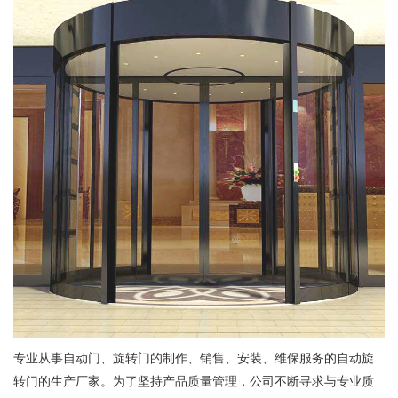
专业从事自动门、旋转门的制作、销售、安装、维保服务的自动旋
转门的生产厂家。为了坚持产品质量管理，公司不断寻求与专业质