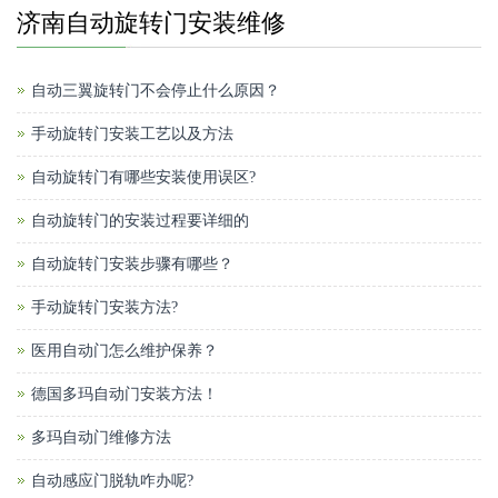
济南自动旋转门安装维修
自动三翼旋转门不会停止什么原因？
手动旋转门安装工艺以及方法
自动旋转门有哪些安装使用误区?
自动旋转门的安装过程要详细的
自动旋转门安装步骤有哪些？
手动旋转门安装方法?
医用自动门怎么维护保养？
德国多玛自动门安装方法！
多玛自动门维修方法
自动感应门脱轨咋办呢?