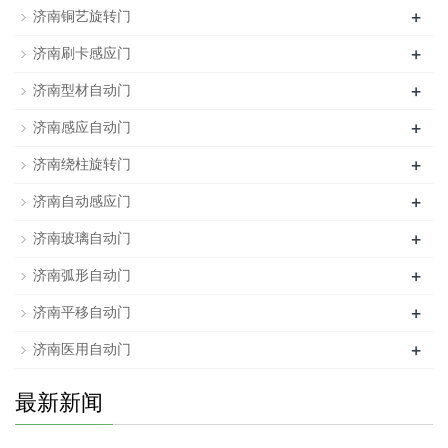
+
济南铜艺旋转门
+
济南刷卡感应门
+
济南型材自动门
+
济南感应自动门
+
济南绕柱旋转门
+
济南自动感应门
+
济南玻璃自动门
+
济南弧形自动门
+
济南平移自动门
+
济南医用自动门
最新新闻