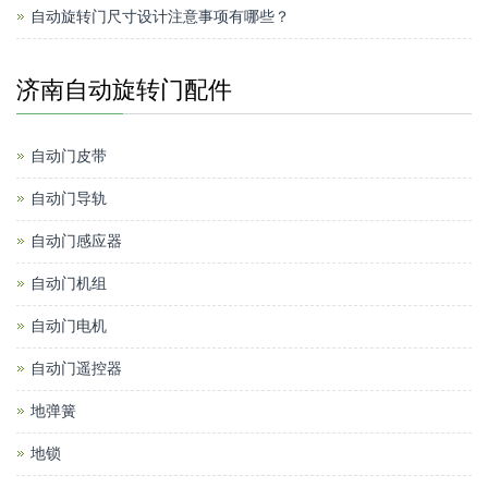
自动旋转门尺寸设计注意事项有哪些？
济南自动旋转门配件
自动门皮带
自动门导轨
自动门感应器
自动门机组
自动门电机
自动门遥控器
地弹簧
地锁