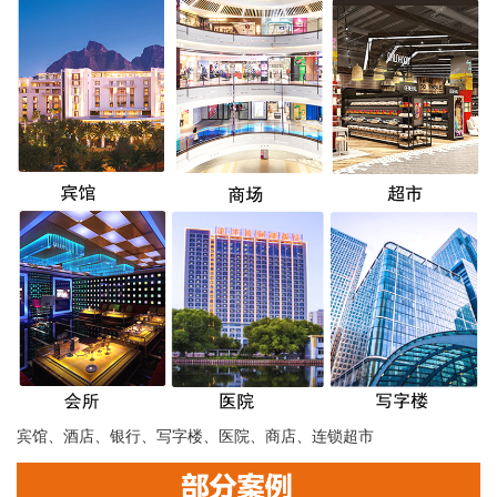
宾馆、酒店、银行、写字楼、医院、商店、连锁超市