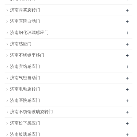
+
济南两翼旋转门
+
济南医院自动门
+
济南钢化玻璃感应门
+
济南感应门
+
济南不锈钢平移门
+
济南宾馆感应门
+
济南气密自动门
+
济南电动旋转门
+
济南医院感应门
+
济南不锈钢玻璃旋转门
+
济南松下感应门
+
济南玻璃感应门