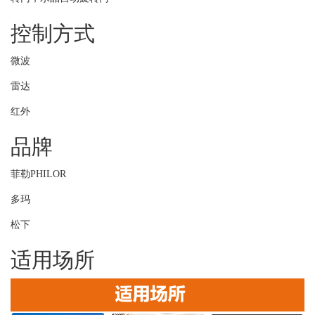
控制方式
微波
雷达
红外
品牌
菲勒PHILOR
多玛
松下
适用场所