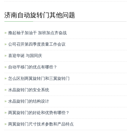
济南自动旋转门其他问题
撸起袖子加油干 加班加点齐奋战
公司召开第四季度质量工作会议
喜迎华诞 与国同庆
自动平移门的优点有哪些？
怎么区别两翼旋转门和三翼旋转门
水晶旋转门的安全系统
水晶旋转门的结构设计
两翼旋转门的好处和优势有哪些？
两翼旋转门尺寸技术参数和产品特点