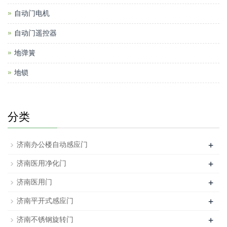
自动门电机
自动门遥控器
地弹簧
地锁
分类
+
济南办公楼自动感应门
+
济南医用净化门
+
济南医用门
+
济南平开式感应门
+
济南不锈钢旋转门