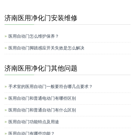
济南医用净化门安装维修
医用自动门怎么维护保养？
医用自动门脚踏感应开关失效是怎么解决
济南医用净化门其他问题
手术室的医用自动门一般要符合哪几点要求？
医用自动门和普通电动门有哪些区别
医用自动门和普通自动门有什么区别
医用自动门功能特点及用途
医用自动门有哪些功能？