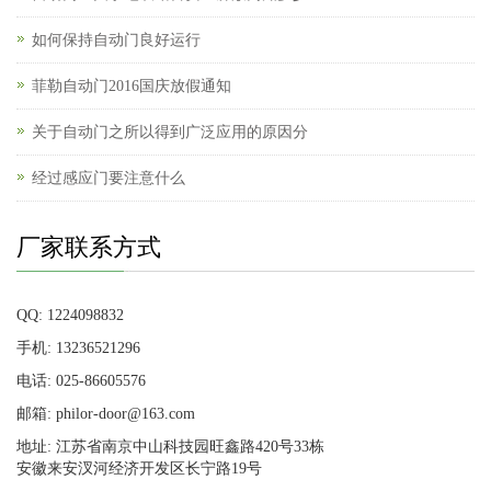
如何保持自动门良好运行
菲勒自动门2016国庆放假通知
关于自动门之所以得到广泛应用的原因分
经过感应门要注意什么
厂家联系方式
QQ: 1224098832
手机: 13236521296
电话: 025-86605576
邮箱: philor-door@163.com
地址: 江苏省南京中山科技园旺鑫路420号33栋
安徽来安汊河经济开发区长宁路19号