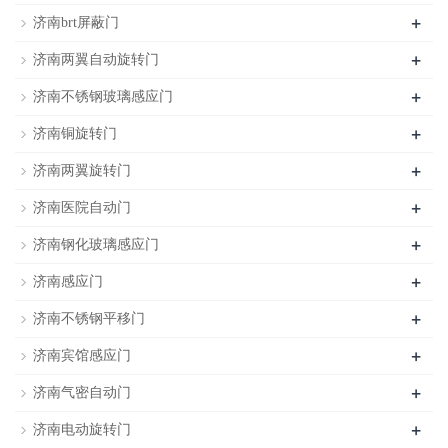
+
济南brt屏蔽门
+
济南两翼自动旋转门
+
济南不锈钢玻璃感应门
+
济南铜旋转门
+
济南两翼旋转门
+
济南医院自动门
+
济南钢化玻璃感应门
+
济南感应门
+
济南不锈钢平移门
+
济南宾馆感应门
+
济南气密自动门
+
济南电动旋转门