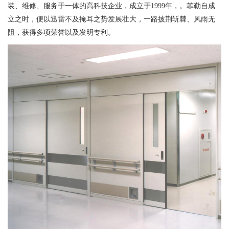
装、维修、服务于一体的高科技企业，成立于1999年，。菲勒自成
立之时，便以迅雷不及掩耳之势发展壮大，一路披荆斩棘、风雨无
阻，获得多项荣誉以及发明专利。