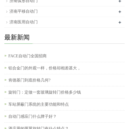
+
济南弧形自动门
+
济南平移自动门
+
济南医用自动门
最新新闻
FACE自动门全国招商
铝合金门的外观一样，价格却相差甚大，
肯德基门到底价格几何?
旋转门：定做一套玻璃旋转门价格多少钱
车站屏蔽门系统的主要功能和特点
自动门感应门什么牌子好？
酒店用的两翼旋转门有什么特点？