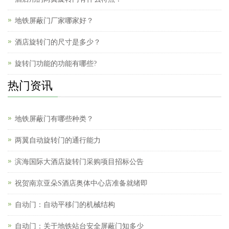
地铁屏蔽门厂家哪家好？
酒店旋转门的尺寸是多少？
旋转门功能的功能有哪些?
热门资讯
地铁屏蔽门有哪些种类？
两翼自动旋转门的通行能力
滨海国际大酒店旋转门采购项目招标公告
祝贺南京亚朵S酒店奥体中心店准备就绪即
自动门：自动平移门的机械结构
自动门：关于地铁站台安全屏蔽门知多少