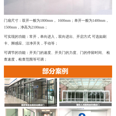
门扇尺寸：双开一般为1800mm， 1600mm；单开一般为1400mm，
1500mm，净高为2100mm；
可实现的功能：常开，单向进入，双向进出、开启方式 可选如刷
卡、脚感应、洁净开关，手动等；
可调节的功能：开关门的速度、开关门的力度、门的停留时间、 检
查速度，检查范围等可调；