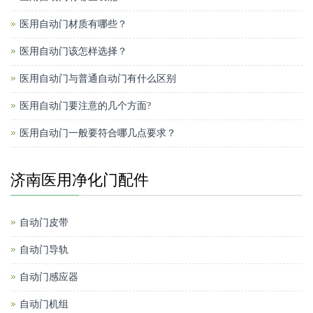
医用自动门材质有哪些？
医用自动门该怎样选择？
医用自动门与普通自动门有什么区别
医用自动门要注意的几个方面?
医用自动门一般要符合哪几点要求？
济南医用净化门配件
自动门皮带
自动门导轨
自动门感应器
自动门机组