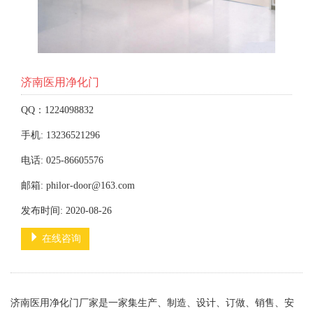
济南医用净化门
QQ：1224098832
手机: 13236521296
电话: 025-86605576
邮箱: philor-door@163.com
发布时间: 2020-08-26
在线咨询
济南医用净化门厂家是一家集生产、制造、设计、订做、销售、安