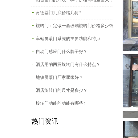
肯德基门到底价格几何?
旋转门：定做一套玻璃旋转门价格多少钱
车站屏蔽门系统的主要功能和特点
自动门感应门什么牌子好？
酒店用的两翼旋转门有什么特点？
地铁屏蔽门厂家哪家好？
酒店旋转门的尺寸是多少？
旋转门功能的功能有哪些?
热门资讯