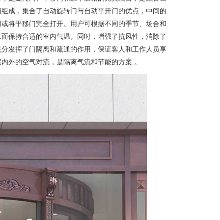
箱组成，集合了自动旋转门与自动平开门的优点，中间的
用或将平移门完全打开。用户可根据不同的季节、场合和
从而保持合适的室内气温。同时，增强了抗风性，消除了
充分发挥了门隔离和疏通的作用，保证客人和工作人员享
内外的空气对流，是隔离气流和节能的方案 。