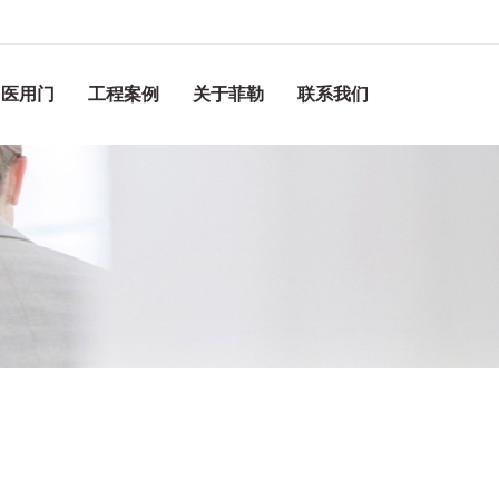
医用门
工程案例
关于菲勒
联系我们