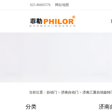
025-86605576
网站地图
当前位置：
自动门
>
济南自动门
>
济南三翼自动旋转
分类
济南