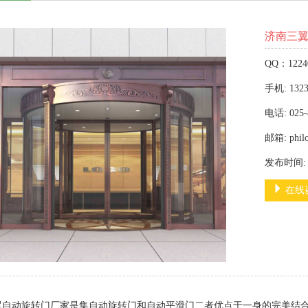
济南三
QQ：1224
手机: 1323
电话: 025-
邮箱: phil
发布时间: 2
在线
翼自动旋转门厂家是集自动旋转门和自动平滑门二者优点于一身的完美结