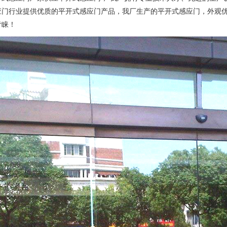
应门行业提供优质的平开式感应门产品，我厂生产的平开式感应门，外观
青睐！