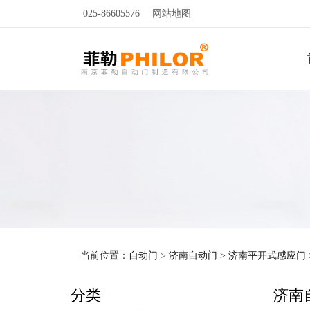
025-86605576
网站地图
当前位置：
自动门
>
济南自动门
>
济南平开式感应门
分类
济南