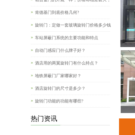
肯德基门到底价格几何?
旋转门：定做一套玻璃旋转门价格多少钱
车站屏蔽门系统的主要功能和特点
自动门感应门什么牌子好？
酒店用的两翼旋转门有什么特点？
地铁屏蔽门厂家哪家好？
酒店旋转门的尺寸是多少？
旋转门功能的功能有哪些?
热门资讯