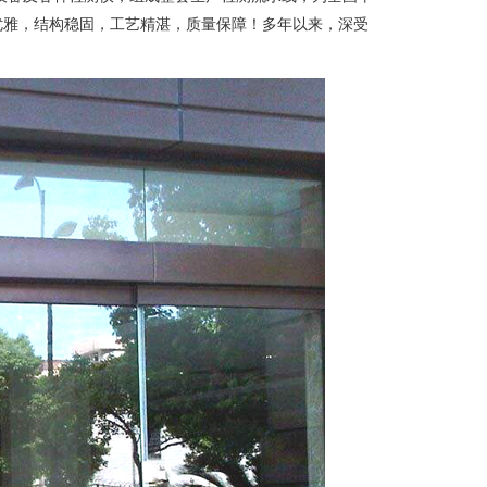
优雅，结构稳固，工艺精湛，质量保障！多年以来，深受