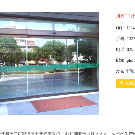
济南平
QQ：1224
手机: 1323
电话: 025-
邮箱: phil
发布时间: 2
在线
开式感应门厂家供应平开式感应门， 我厂拥有专业技术人才、先进的生产