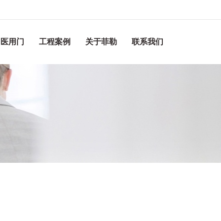
医用门
工程案例
关于菲勒
联系我们