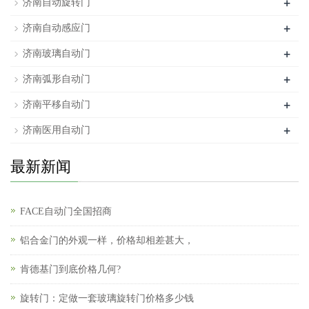
+
济南自动旋转门
+
济南自动感应门
+
济南玻璃自动门
+
济南弧形自动门
+
济南平移自动门
+
济南医用自动门
最新新闻
FACE自动门全国招商
铝合金门的外观一样，价格却相差甚大，
肯德基门到底价格几何?
旋转门：定做一套玻璃旋转门价格多少钱