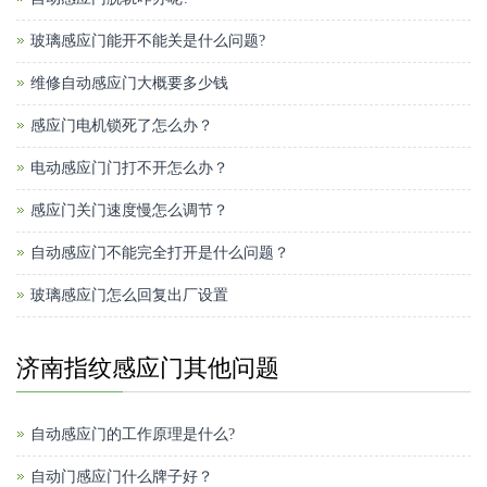
玻璃感应门能开不能关是什么问题?
维修自动感应门大概要多少钱
感应门电机锁死了怎么办？
电动感应门门打不开怎么办？
感应门关门速度慢怎么调节？
自动感应门不能完全打开是什么问题？
玻璃感应门怎么回复出厂设置
济南指纹感应门其他问题
自动感应门的工作原理是什么?
自动门感应门什么牌子好？