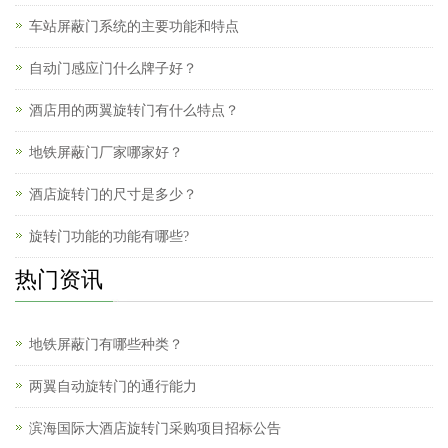
车站屏蔽门系统的主要功能和特点
自动门感应门什么牌子好？
酒店用的两翼旋转门有什么特点？
地铁屏蔽门厂家哪家好？
酒店旋转门的尺寸是多少？
旋转门功能的功能有哪些?
热门资讯
地铁屏蔽门有哪些种类？
两翼自动旋转门的通行能力
滨海国际大酒店旋转门采购项目招标公告