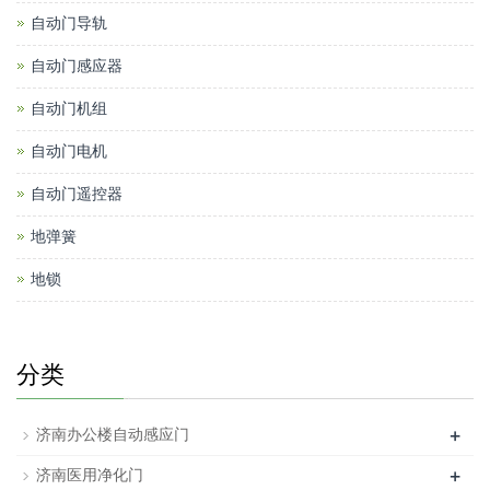
自动门导轨
自动门感应器
自动门机组
自动门电机
自动门遥控器
地弹簧
地锁
分类
+
济南办公楼自动感应门
+
济南医用净化门