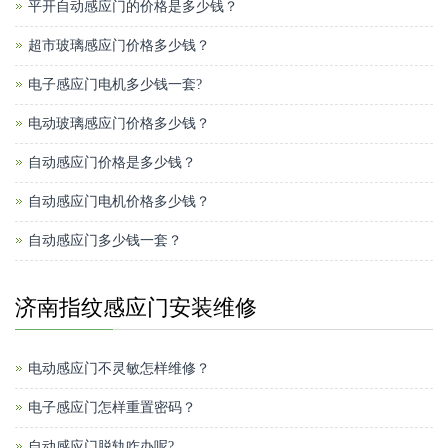
平开自动感应门的价格是多少钱？
超市玻璃感应门价格多少钱？
电子感应门电机多少钱一套?
电动玻璃感应门价格多少钱？
自动感应门价格是多少钱？
自动感应门电机价格多少钱？
自动感应门多少钱一套？
济南指纹感应门安装维修
电动感应门不灵敏怎样维修？
电子感应门怎样重置密码？
自动感应门脱轨咋办呢?