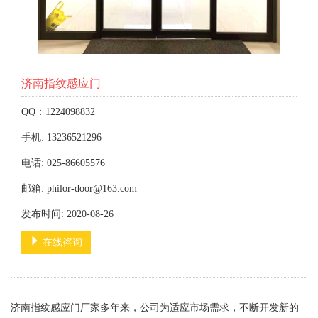
济南指纹感应门
QQ：1224098832
手机: 13236521296
电话: 025-86605576
邮箱: philor-door@163.com
发布时间: 2020-08-26
在线咨询
济南指纹感应门厂家多年来，公司为适应市场需求，不断开发新的