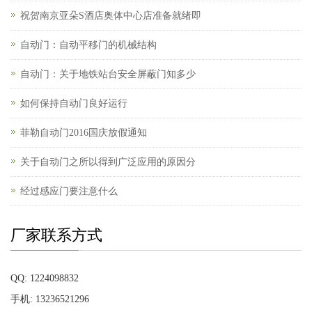
祝贺南京亚朵S酒店奥体中心店准备就绪即
自动门：自动平移门的机械结构
自动门：关于地铁站台安全屏蔽门知多少
如何保持自动门良好运行
菲勒自动门2016国庆放假通知
关于自动门之所以得到广泛应用的原因分
经过感应门要注意什么
厂家联系方式
QQ: 1224098832
手机: 13236521296