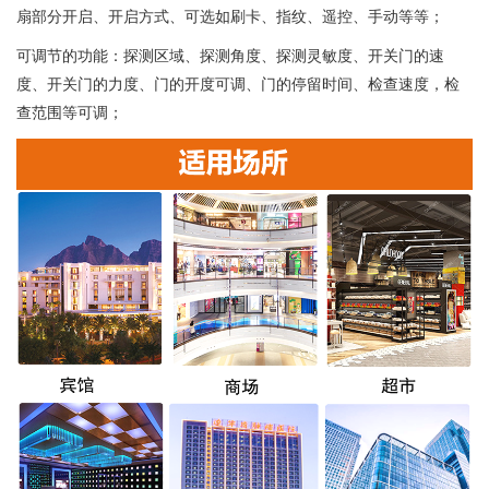
扇部分开启、开启方式、可选如刷卡、指纹、遥控、手动等等；
可调节的功能：探测区域、探测角度、探测灵敏度、开关门的速
度、开关门的力度、门的开度可调、门的停留时间、检查速度，检
查范围等可调；