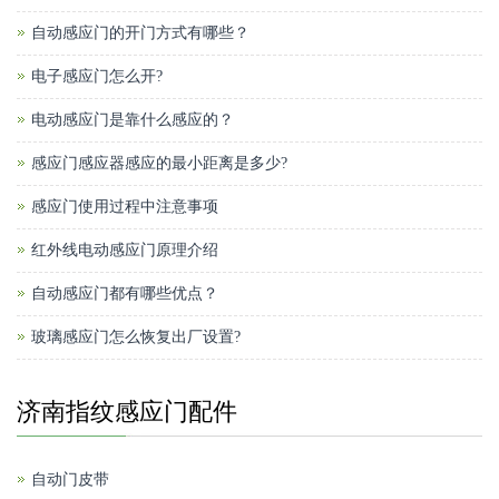
自动感应门的开门方式有哪些？
电子感应门怎么开?
电动感应门是靠什么感应的？
感应门感应器感应的最小距离是多少?
感应门使用过程中注意事项
红外线电动感应门原理介绍
自动感应门都有哪些优点？
玻璃感应门怎么恢复出厂设置?
济南指纹感应门配件
自动门皮带