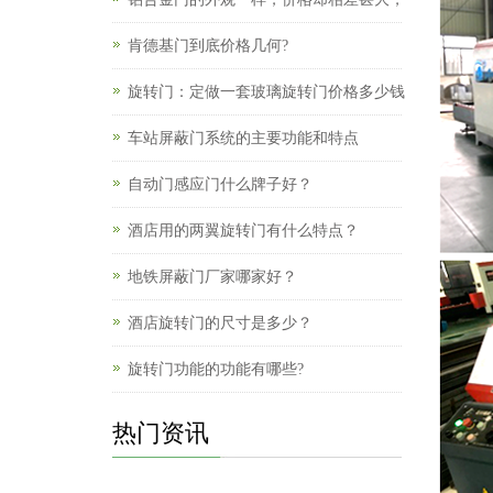
肯德基门到底价格几何?
旋转门：定做一套玻璃旋转门价格多少钱
车站屏蔽门系统的主要功能和特点
自动门感应门什么牌子好？
酒店用的两翼旋转门有什么特点？
地铁屏蔽门厂家哪家好？
酒店旋转门的尺寸是多少？
旋转门功能的功能有哪些?
热门资讯