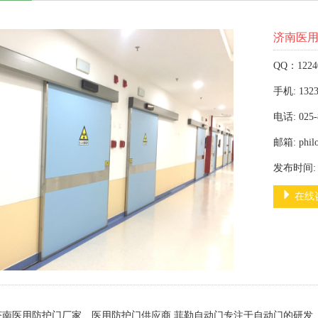
济南医
QQ：1224
手机: 1323
电话: 025-
邮箱: phil
发布时间: 2
在线
济南医用防护门厂家、医用防护门供应商,菲勒自动门专注于自动门的研发