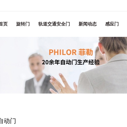
首页
旋转门
轨道交通安全门
新闻动态
感应门
自动门