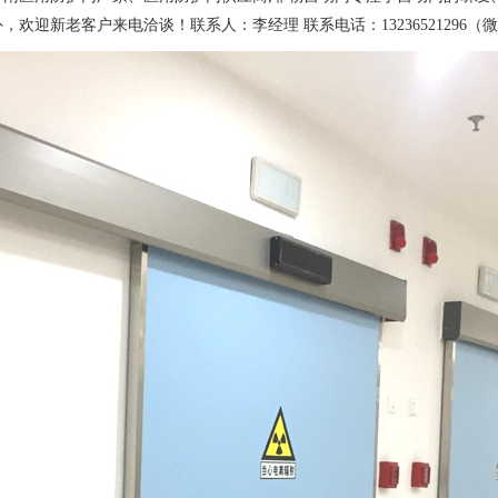
，欢迎新老客户来电洽谈！联系人：李经理 联系电话：1323652129