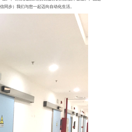
6（微信同步）我们与您一起迈向自动化生活。