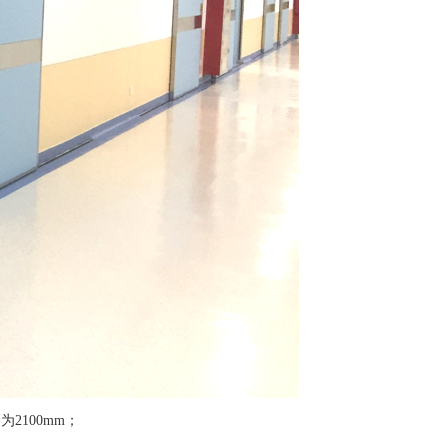
为2100mm；