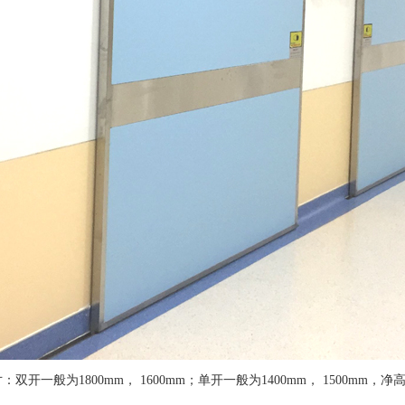
双开一般为1800mm， 1600mm；单开一般为1400mm， 1500mm，净高