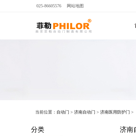
025-86605576
网站地图
当前位置：
自动门
>
济南自动门
>
济南医用防护门
>
分类
济南