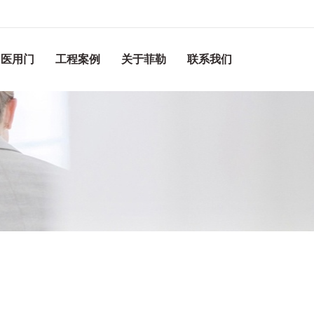
医用门
工程案例
关于菲勒
联系我们