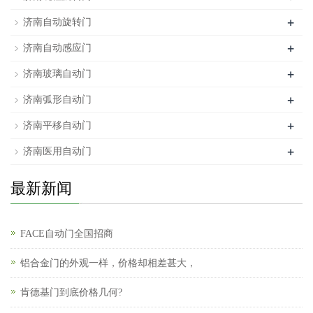
+
济南自动旋转门
+
济南自动感应门
+
济南玻璃自动门
+
济南弧形自动门
+
济南平移自动门
+
济南医用自动门
最新新闻
FACE自动门全国招商
铝合金门的外观一样，价格却相差甚大，
肯德基门到底价格几何?