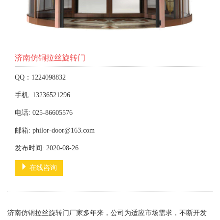
济南仿铜拉丝旋转门
QQ：1224098832
手机: 13236521296
电话: 025-86605576
邮箱: philor-door@163.com
发布时间: 2020-08-26
在线咨询
济南仿铜拉丝旋转门厂家多年来，公司为适应市场需求，不断开发