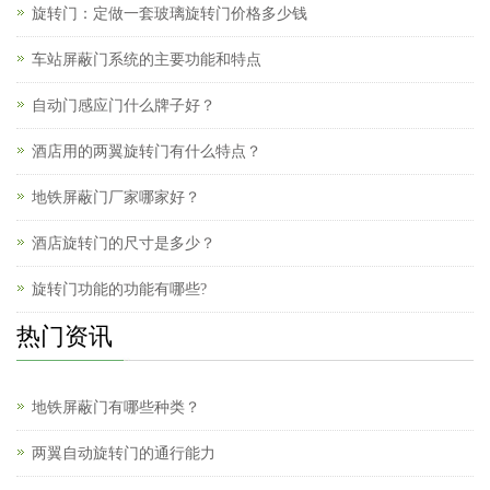
旋转门：定做一套玻璃旋转门价格多少钱
车站屏蔽门系统的主要功能和特点
自动门感应门什么牌子好？
酒店用的两翼旋转门有什么特点？
地铁屏蔽门厂家哪家好？
酒店旋转门的尺寸是多少？
旋转门功能的功能有哪些?
热门资讯
地铁屏蔽门有哪些种类？
两翼自动旋转门的通行能力