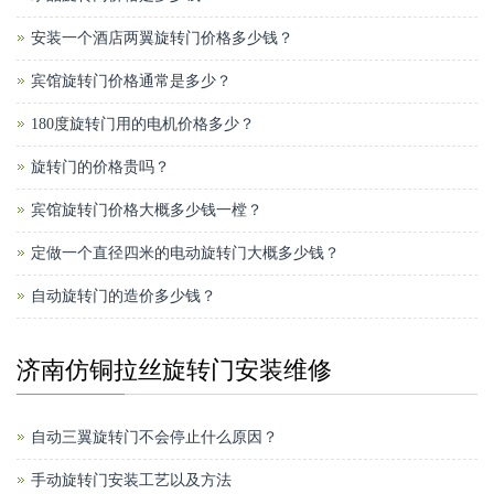
安装一个酒店两翼旋转门价格多少钱？
宾馆旋转门价格通常是多少？
180度旋转门用的电机价格多少？
旋转门的价格贵吗？
宾馆旋转门价格大概多少钱一樘？
定做一个直径四米的电动旋转门大概多少钱？
自动旋转门的造价多少钱？
济南仿铜拉丝旋转门安装维修
自动三翼旋转门不会停止什么原因？
手动旋转门安装工艺以及方法