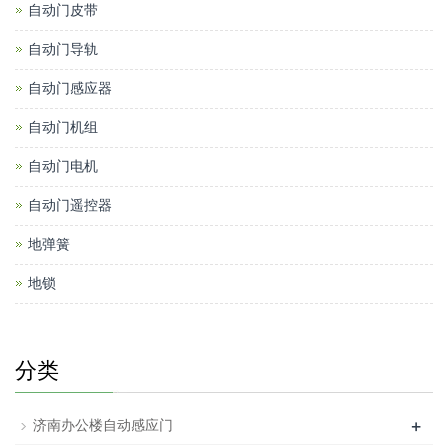
自动门皮带
自动门导轨
自动门感应器
自动门机组
自动门电机
自动门遥控器
地弹簧
地锁
分类
+
济南办公楼自动感应门