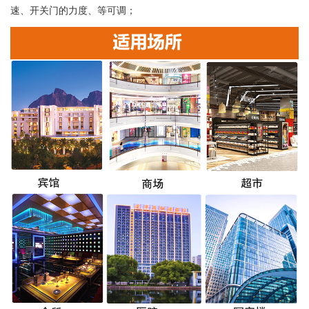
速、开关门的力度、等可调；