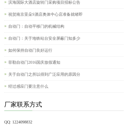
滨海国际大酒店旋转门采购项目招标公告
祝贺南京亚朵S酒店奥体中心店准备就绪即
自动门：自动平移门的机械结构
自动门：关于地铁站台安全屏蔽门知多少
如何保持自动门良好运行
菲勒自动门2016国庆放假通知
关于自动门之所以得到广泛应用的原因分
经过感应门要注意什么
厂家联系方式
QQ: 1224098832