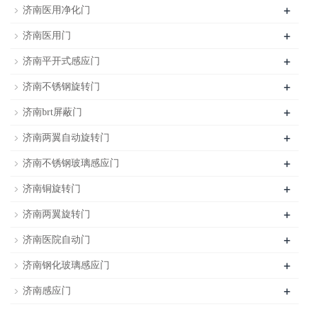
+
济南医用净化门
+
济南医用门
+
济南平开式感应门
+
济南不锈钢旋转门
+
济南brt屏蔽门
+
济南两翼自动旋转门
+
济南不锈钢玻璃感应门
+
济南铜旋转门
+
济南两翼旋转门
+
济南医院自动门
+
济南钢化玻璃感应门
+
济南感应门