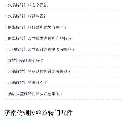
水晶旋转门的安全系统
水晶旋转门的结构设计
两翼旋转门的好处和优势有哪些？
两翼旋转门尺寸技术参数和产品特点
自动旋转门尺寸设计注意事项有哪些？
旋转门品牌哪个好？
水晶旋转门的驱动控制系统有哪些？
水晶旋转门的是什么？
酒店大堂旋转门购买注意事项？
济南仿铜拉丝旋转门配件