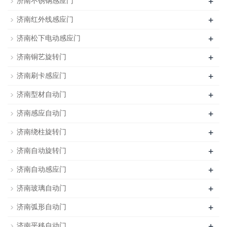
+
济南不锈钢感应门
+
济南红外线感应门
+
济南松下电动感应门
+
济南铜艺旋转门
+
济南刷卡感应门
+
济南型材自动门
+
济南感应自动门
+
济南绕柱旋转门
+
济南自动旋转门
+
济南自动感应门
+
济南玻璃自动门
+
济南弧形自动门
+
济南平移自动门