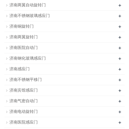
+
济南两翼自动旋转门
+
济南不锈钢玻璃感应门
+
济南铜旋转门
+
济南两翼旋转门
+
济南医院自动门
+
济南钢化玻璃感应门
+
济南感应门
+
济南不锈钢平移门
+
济南宾馆感应门
+
济南气密自动门
+
济南电动旋转门
+
济南医院感应门