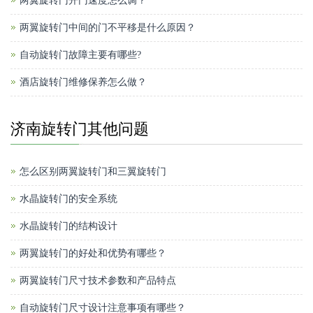
两翼旋转门开门速度怎么调？
两翼旋转门中间的门不平移是什么原因？
自动旋转门故障主要有哪些?
酒店旋转门维修保养怎么做？
济南旋转门其他问题
怎么区别两翼旋转门和三翼旋转门
水晶旋转门的安全系统
水晶旋转门的结构设计
两翼旋转门的好处和优势有哪些？
两翼旋转门尺寸技术参数和产品特点
自动旋转门尺寸设计注意事项有哪些？