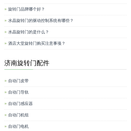
旋转门品牌哪个好？
水晶旋转门的驱动控制系统有哪些？
水晶旋转门的是什么？
酒店大堂旋转门购买注意事项？
济南旋转门配件
自动门皮带
自动门导轨
自动门感应器
自动门机组
自动门电机