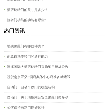
酒店旋转门的尺寸是多少？
旋转门功能的功能有哪些?
热门资讯
地铁屏蔽门有哪些种类？
两翼自动旋转门的通行能力
滨海国际大酒店旋转门采购项目招标公告
祝贺南京亚朵S酒店奥体中心店准备就绪即
自动门：自动平移门的机械结构
自动门：关于地铁站台安全屏蔽门知多少
如何保持自动门良好运行