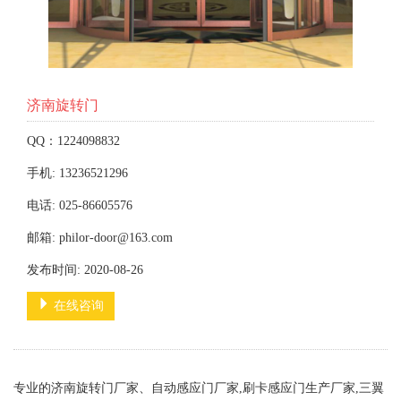
济南旋转门
QQ：1224098832
手机: 13236521296
电话: 025-86605576
邮箱: philor-door@163.com
发布时间: 2020-08-26
在线咨询
专业的济南旋转门厂家、自动感应门厂家,刷卡感应门生产厂家,三翼