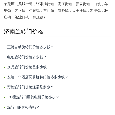
莱芜区（凤城街道，张家洼街道，高庄街道，鹏泉街道，口镇，羊
里镇，方下镇，牛泉镇，苗山镇，雪野镇，大王庄镇，寨里镇，杨
庄镇，茶业口镇，和庄镇）
济南旋转门价格
三翼自动旋转门价格多少钱？
电动旋转门价格多少钱？
水晶旋转门价格是多少钱
安装一个酒店两翼旋转门价格多少钱？
宾馆旋转门价格通常是多少？
180度旋转门用的电机价格多少？
旋转门的价格贵吗？