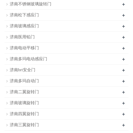
+
济南不锈钢玻璃旋转门
+
济南松下感应门
+
济南玻璃感应门
+
济南医用铅门
+
济南电动平移门
+
济南多玛电动感应门
+
济南brt安全门
+
济南多玛自动门
+
济南二翼旋转门
+
济南玻璃旋转门
+
济南四翼旋转门
+
济南三翼旋转门