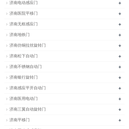
+
济南电动感应门
+
济南医院平移门
+
济南无框感应门
+
济南地铁门
+
济南仿铜拉丝旋转门
+
济南松下自动门
+
济南不锈钢自动门
+
济南银行旋转门
+
济南感应平开自动门
+
济南医用电动门
+
济南三翼自动旋转门
+
济南平移门