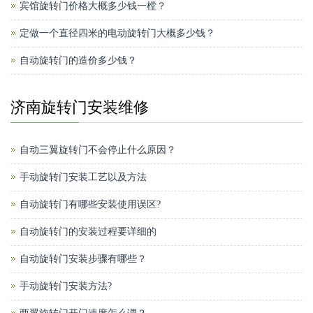
宾馆旋转门价格大概多少钱一樘？
定做一个直径四米的电动旋转门大概多少钱？
自动旋转门的造价多少钱？
济南旋转门安装维修
自动三翼旋转门不会停止什么原因？
手动旋转门安装工艺以及方法
自动旋转门有哪些安装使用误区?
自动旋转门的安装过程要详细的
自动旋转门安装步骤有哪些？
手动旋转门安装方法?