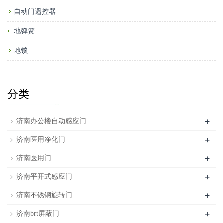
自动门遥控器
地弹簧
地锁
分类
+
济南办公楼自动感应门
+
济南医用净化门
+
济南医用门
+
济南平开式感应门
+
济南不锈钢旋转门
+
济南brt屏蔽门