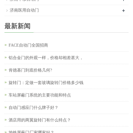
+
济南医用自动门
最新新闻
FACE自动门全国招商
铝合金门的外观一样，价格却相差甚大，
肯德基门到底价格几何?
旋转门：定做一套玻璃旋转门价格多少钱
车站屏蔽门系统的主要功能和特点
自动门感应门什么牌子好？
酒店用的两翼旋转门有什么特点？
地铁屏蔽门厂家哪家好？