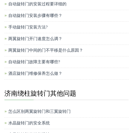
自动旋转门的安装过程要详细的
自动旋转门安装步骤有哪些？
手动旋转门安装方法?
两翼旋转门开门速度怎么调？
两翼旋转门中间的门不平移是什么原因？
自动旋转门故障主要有哪些?
酒店旋转门维修保养怎么做？
济南绕柱旋转门其他问题
怎么区别两翼旋转门和三翼旋转门
水晶旋转门的安全系统