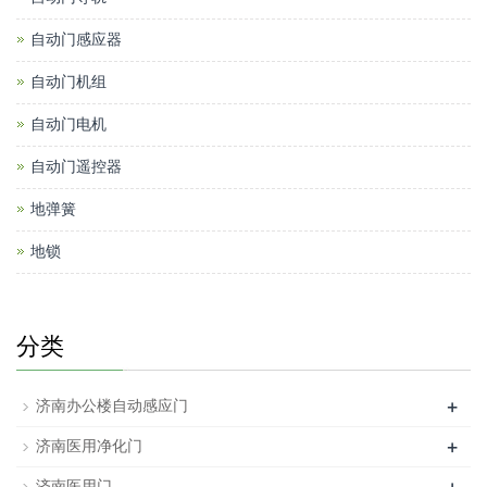
自动门感应器
自动门机组
自动门电机
自动门遥控器
地弹簧
地锁
分类
+
济南办公楼自动感应门
+
济南医用净化门
济南医用门