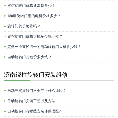
宾馆旋转门价格通常是多少？
180度旋转门用的电机价格多少？
旋转门的价格贵吗？
宾馆旋转门价格大概多少钱一樘？
定做一个直径四米的电动旋转门大概多少钱？
自动旋转门的造价多少钱？
济南绕柱旋转门安装维修
自动三翼旋转门不会停止什么原因？
手动旋转门安装工艺以及方法
自动旋转门有哪些安装使用误区?