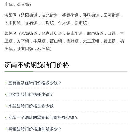
庄镇，黄河镇）
济阳区（济阳街道，济北街道，崔寨街道，孙耿街道，回河街道，
太平街道，垛石镇，曲堤镇，仁风镇，新市镇）
莱芜区（凤城街道，张家洼街道，高庄街道，鹏泉街道，口镇，羊
里镇，方下镇，牛泉镇，苗山镇，雪野镇，大王庄镇，寨里镇，杨
庄镇，茶业口镇，和庄镇）
济南不锈钢旋转门价格
三翼自动旋转门价格多少钱？
电动旋转门价格多少钱？
水晶旋转门价格是多少钱
安装一个酒店两翼旋转门价格多少钱？
宾馆旋转门价格通常是多少？