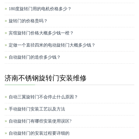
180度旋转门用的电机价格多少？
旋转门的价格贵吗？
宾馆旋转门价格大概多少钱一樘？
定做一个直径四米的电动旋转门大概多少钱？
自动旋转门的造价多少钱？
济南不锈钢旋转门安装维修
自动三翼旋转门不会停止什么原因？
手动旋转门安装工艺以及方法
自动旋转门有哪些安装使用误区?
自动旋转门的安装过程要详细的