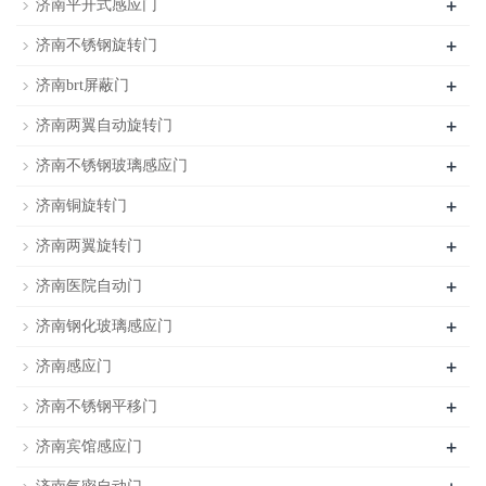
+
济南平开式感应门
+
济南不锈钢旋转门
+
济南brt屏蔽门
+
济南两翼自动旋转门
+
济南不锈钢玻璃感应门
+
济南铜旋转门
+
济南两翼旋转门
+
济南医院自动门
+
济南钢化玻璃感应门
+
济南感应门
+
济南不锈钢平移门
+
济南宾馆感应门