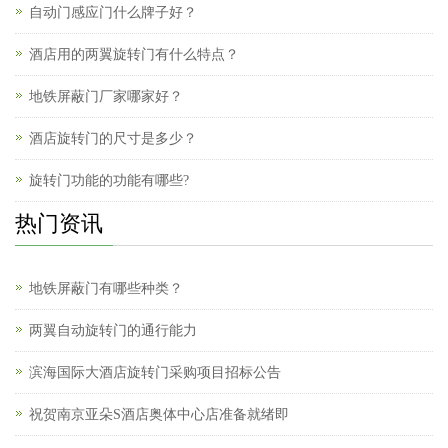
自动门感应门什么牌子好？
酒店用的两翼旋转门有什么特点？
地铁屏蔽门厂家哪家好？
酒店旋转门的尺寸是多少？
旋转门功能的功能有哪些?
热门资讯
地铁屏蔽门有哪些种类？
两翼自动旋转门的通行能力
滨海国际大酒店旋转门采购项目招标公告
祝贺南京亚朵S酒店奥体中心店准备就绪即