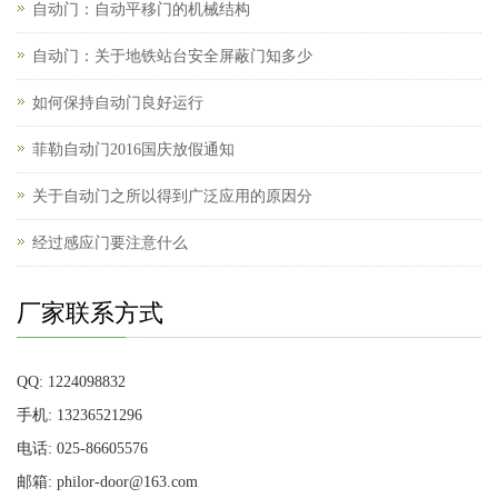
自动门：自动平移门的机械结构
自动门：关于地铁站台安全屏蔽门知多少
如何保持自动门良好运行
菲勒自动门2016国庆放假通知
关于自动门之所以得到广泛应用的原因分
经过感应门要注意什么
厂家联系方式
QQ: 1224098832
手机: 13236521296
电话: 025-86605576
邮箱: philor-door@163.com