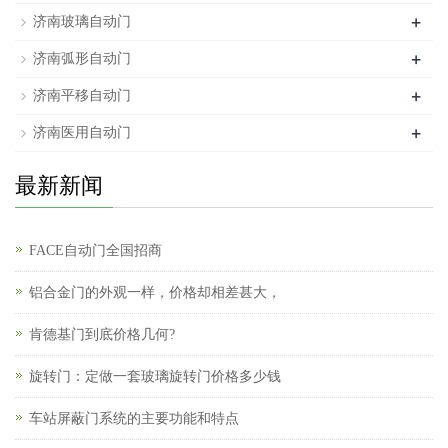
+
济南玻璃自动门
+
济南弧形自动门
+
济南平移自动门
+
济南医用自动门
最新新闻
FACE自动门全国招商
铝合金门的外观一样，价格却相差甚大，
肯德基门到底价格几何?
旋转门：定做一套玻璃旋转门价格多少钱
车站屏蔽门系统的主要功能和特点