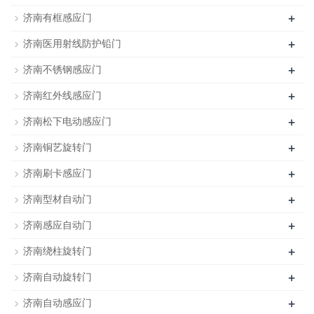
+
济南有框感应门
+
济南医用射线防护铅门
+
济南不锈钢感应门
+
济南红外线感应门
+
济南松下电动感应门
+
济南铜艺旋转门
+
济南刷卡感应门
+
济南型材自动门
+
济南感应自动门
+
济南绕柱旋转门
+
济南自动旋转门
+
济南自动感应门