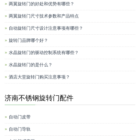
两翼旋转门的好处和优势有哪些？
两翼旋转门尺寸技术参数和产品特点
自动旋转门尺寸设计注意事项有哪些？
旋转门品牌哪个好？
水晶旋转门的驱动控制系统有哪些？
水晶旋转门的是什么？
酒店大堂旋转门购买注意事项？
济南不锈钢旋转门配件
自动门皮带
自动门导轨