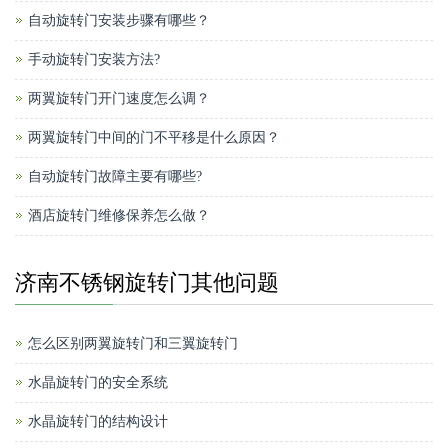
自动旋转门安装步骤有哪些？
手动旋转门安装方法?
两翼旋转门开门速度怎么调？
两翼旋转门中间的门不平移是什么原因？
自动旋转门故障主要有哪些?
酒店旋转门维修保养怎么做？
济南不锈钢旋转门其他问题
怎么区别两翼旋转门和三翼旋转门
水晶旋转门的安全系统
水晶旋转门的结构设计