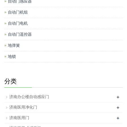
自动门感应器
自动门机组
自动门电机
自动门遥控器
地弹簧
地锁
分类
+
济南办公楼自动感应门
+
济南医用净化门
+
济南医用门