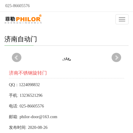
025-86605576
当前位置：
自动门
>
济南自动门
>
济南不锈钢旋转门
>
Catego
济南自动门
济南不锈钢旋转门
QQ：1224098832
手机: 13236521296
电话: 025-86605576
邮箱: philor-door@163.com
发布时间: 2020-08-26