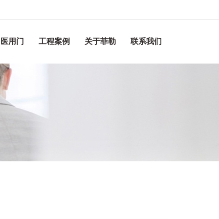
医用门
工程案例
关于菲勒
联系我们