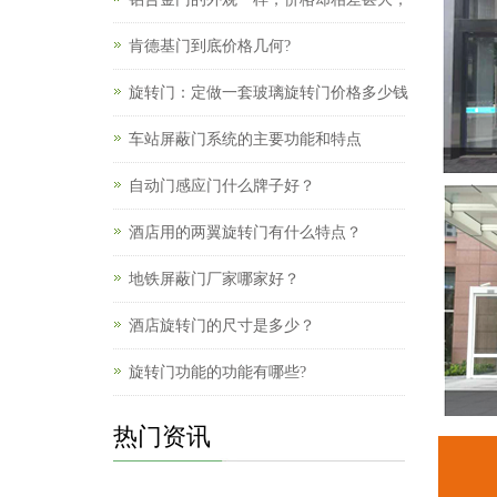
肯德基门到底价格几何?
旋转门：定做一套玻璃旋转门价格多少钱
车站屏蔽门系统的主要功能和特点
自动门感应门什么牌子好？
酒店用的两翼旋转门有什么特点？
地铁屏蔽门厂家哪家好？
酒店旋转门的尺寸是多少？
旋转门功能的功能有哪些?
热门资讯