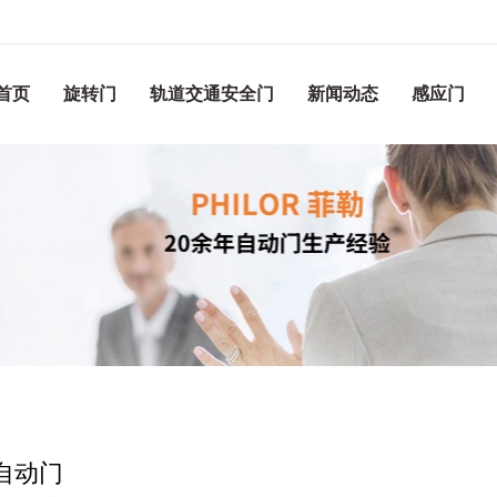
首页
旋转门
轨道交通安全门
新闻动态
感应门
自动门