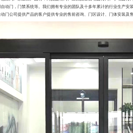
用自动门，门禁系统等。我们拥有专业的团队及十多年累计的行业生产安
自动门公司提供产品的客户提供专业的售前咨询、门区设计、门体安装及