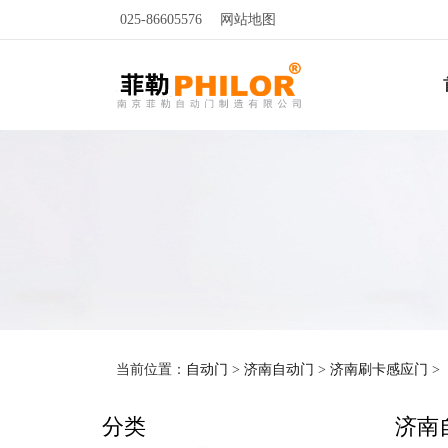
025-86605576
网站地图
当前位置：
自动门
>
济南自动门
>
济南刷卡感应门
>
分类
济南