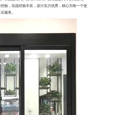
装经验，实战经验丰富，设计实力优秀，精心为每一个使
售后服务。